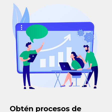
Obtén procesos de