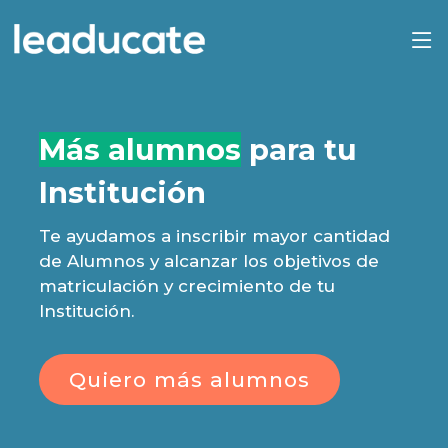
Más alumnos
para tu
Institución
Te ayudamos a inscribir mayor cantidad
de Alumnos y alcanzar los objetivos de
matriculación y crecimiento de tu
Institución.
Quiero más alumnos