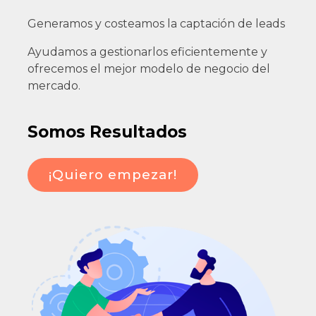
Generamos y costeamos la captación de leads
Ayudamos a gestionarlos eficientemente y
ofrecemos el mejor modelo de negocio del
mercado.
Somos Resultados
¡Quiero empezar!