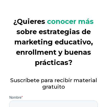
¿Quieres
conocer más
sobre estrategias de
marketing educativo,
enrollment y buenas
prácticas?
Suscríbete para recibir material
gratuito