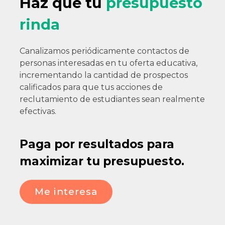
Haz que tu
presupuesto
rinda
Canalizamos periódicamente contactos de
personas interesadas en tu oferta educativa,
incrementando la cantidad de prospectos
calificados para que tus acciones de
reclutamiento de estudiantes sean realmente
efectivas.
Paga por resultados para
maximizar tu presupuesto.
Me interesa