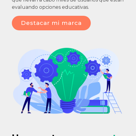
evaluando opciones educativas.
Destacar mi marca