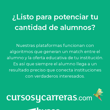
¿Listo para potenciar tu
cantidad de alumnos?
Nuestras plataformas funcionan con
algoritmos que generan un match entre el
alumno y la oferta educativa de tu institución.
Es así que siempre el alumno llega a un
resultado preciso que conecta instituciones
con verdaderos interesados.