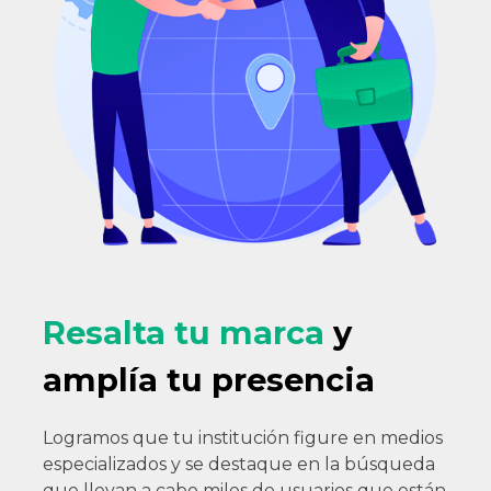
Resalta tu marca
y
amplía tu presencia
Logramos que tu institución figure en medios
especializados y se destaque en la búsqueda
que llevan a cabo miles de usuarios que están