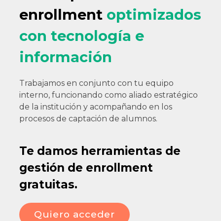
enrollment
optimizados
con tecnología e
información
Trabajamos en conjunto con tu equipo
interno, funcionando como aliado estratégico
de la institución y acompañando en los
procesos de captación de alumnos.
Te damos herramientas de
gestión de enrollment
gratuitas.
Quiero acceder