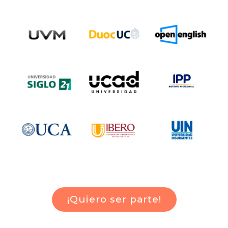
¡Quiero ser parte!