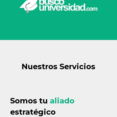
Nuestros Servicios
Somos tu
aliado
estratégico