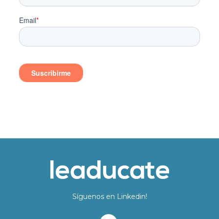
Síguenos en Linkedin!